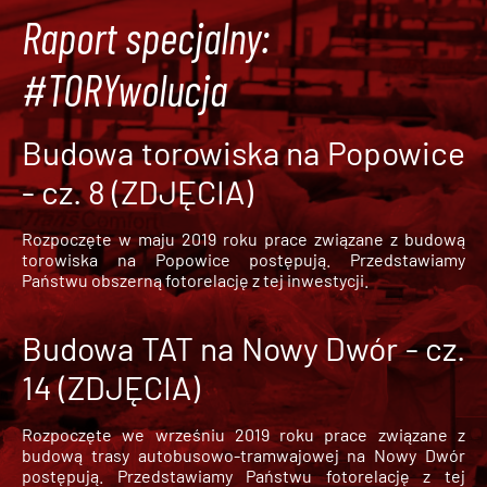
Raport specjalny:
#TORYwolucja
Budowa torowiska na Popowice
- cz. 8 (ZDJĘCIA)
Rozpoczęte w maju 2019 roku prace związane z budową
torowiska na Popowice
postępują. Przedstawiamy
Państwu obszerną fotorelację z tej inwestycji.
Budowa TAT na Nowy Dwór - cz.
14 (ZDJĘCIA)
Rozpoczęte we wrześniu 2019 roku prace związane z
budową trasy autobusowo-tramwajowej na Nowy Dwór
postępują. Przedstawiamy Państwu fotorelację z tej