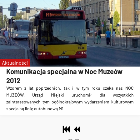
Aktualności
Komunikacja specjalna w Noc Muzeów
2012
Wzorem z lat poprzednich, tak i w tym roku czeka nas NOC
MUZEÓW. Urząd Miejski uruchomił dla wszystkich
zainteresowanych tym ogólnokrajowym wydarzeniem kulturowym
specjalną linię autobusową M1.