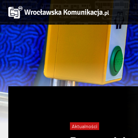
Aktualności