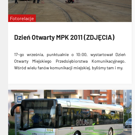
Fotorelacje
Dzień Otwarty MPK 2011 (ZDJĘCIA)
17-go września
, punktualnie o 10:00, wystartował
Dzień
Otwarty Miejskiego Przedsiębiorstwa Komunikacyjnego
.
Wśród wielu fanów komunikacji miejskiej, byliśmy tam i my.