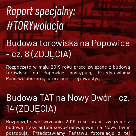
Raport specjalny:
#TORYwolucja
Budowa torowiska na Popowice
- cz. 8 (ZDJĘCIA)
Rozpoczęte w maju 2019 roku prace związane z budową
torowiska na Popowice
postępują. Przedstawiamy
Państwu obszerną fotorelację z tej inwestycji.
Budowa TAT na Nowy Dwór - cz.
14 (ZDJĘCIA)
Rozpoczęte we wrześniu 2019 roku prace związane z
budową trasy autobusowo-tramwajowej na Nowy Dwór
postępują. Przedstawiamy Państwu fotorelację z tej