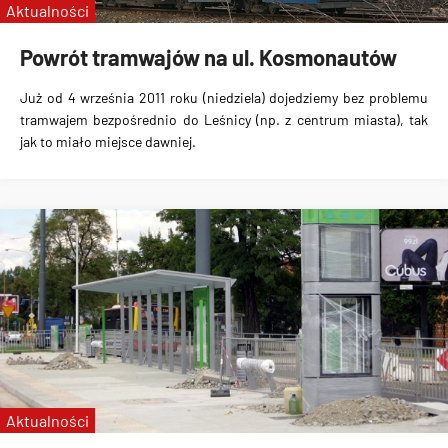
Aktualności
Powrót tramwajów na ul. Kosmonautów
Już od
4 września 2011 roku (niedziela)
dojedziemy bez problemu
tramwajem bezpośrednio do Leśnicy (np. z centrum miasta), tak
jak to miało miejsce dawniej.
Aktualności