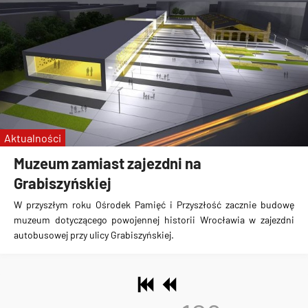
Aktualności
Muzeum zamiast zajezdni na
Grabiszyńskiej
W przyszłym roku
Ośrodek Pamięć i Przyszłość zacznie budowę
muzeum dotyczącego powojennej historii Wrocławia w zajezdni
autobusowej przy ulicy Grabiszyńskiej
.