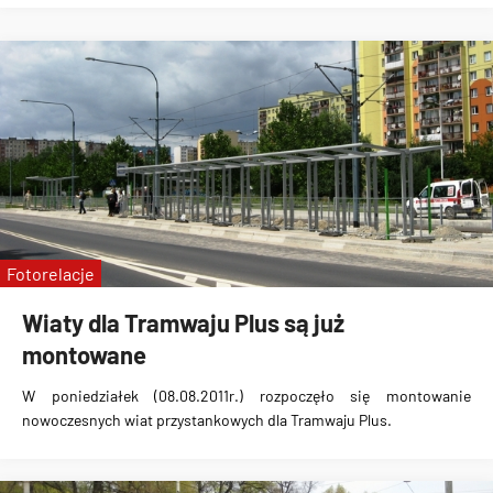
Fotorelacje
Wiaty dla Tramwaju Plus są już
montowane
W poniedziałek (08.08.2011r.)
rozpoczęło się montowanie
nowoczesnych wiat przystankowych dla Tramwaju Plus
.