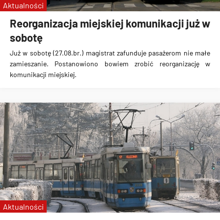
Aktualności
Reorganizacja miejskiej komunikacji już w
sobotę
Już w sobotę (27.08.br.) magistrat zafunduje pasażerom nie małe
zamieszanie
. Postanowiono bowiem zrobić reorganizację w
komunikacji miejskiej.
Aktualności