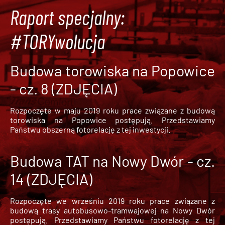
Raport specjalny:
#TORYwolucja
Budowa torowiska na Popowice
- cz. 8 (ZDJĘCIA)
Rozpoczęte w maju 2019 roku prace związane z budową
torowiska na Popowice
postępują. Przedstawiamy
Państwu obszerną fotorelację z tej inwestycji.
Budowa TAT na Nowy Dwór - cz.
14 (ZDJĘCIA)
Rozpoczęte we wrześniu 2019 roku prace związane z
budową trasy autobusowo-tramwajowej na Nowy Dwór
postępują. Przedstawiamy Państwu fotorelację z tej