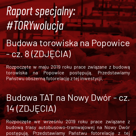
Raport specjalny:
#TORYwolucja
Budowa torowiska na Popowice
- cz. 8 (ZDJĘCIA)
Rozpoczęte w maju 2019 roku prace związane z budową
torowiska na Popowice
postępują. Przedstawiamy
Państwu obszerną fotorelację z tej inwestycji.
Budowa TAT na Nowy Dwór - cz.
14 (ZDJĘCIA)
Rozpoczęte we wrześniu 2019 roku prace związane z
budową trasy autobusowo-tramwajowej na Nowy Dwór
postępują. Przedstawiamy Państwu fotorelację z tej