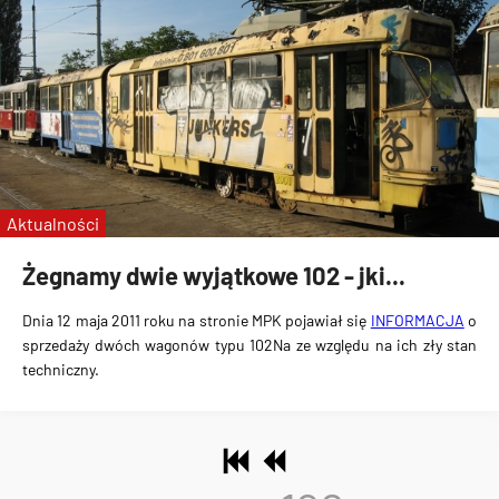
Aktualności
Żegnamy dwie wyjątkowe 102 - jki...
Dnia 12 maja 2011 roku na stronie MPK pojawiał się
INFORMACJA
o
sprzedaży dwóch wagonów typu 102Na ze względu na ich zły stan
techniczny.