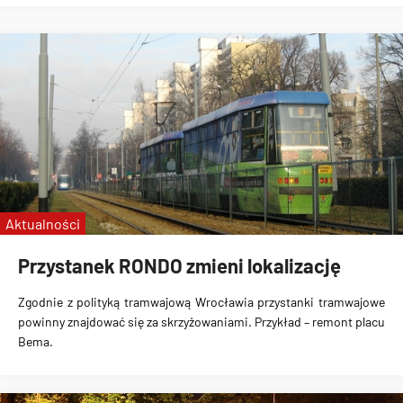
Aktualności
Przystanek RONDO zmieni lokalizację
Zgodnie z polityką tramwajową Wrocławia przystanki tramwajowe
powinny znajdować się za skrzyżowaniami. Przykład – remont placu
Bema.