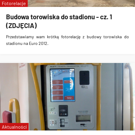
Fotorelacje
Budowa torowiska do stadionu - cz. 1
(ZDJĘCIA)
Przedstawiamy wam krótką fotorelację z budowy torowiska do
stadionu na Euro 2012.
Aktualności