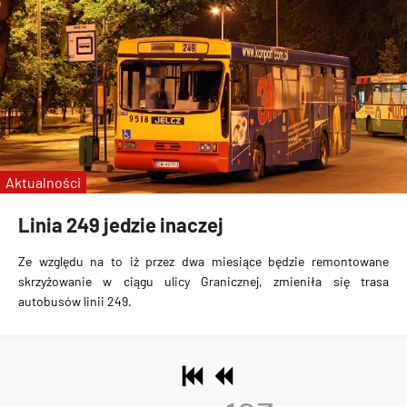
Aktualności
Linia 249 jedzie inaczej
Ze względu na to iż przez dwa miesiące będzie remontowane
skrzyżowanie w ciągu ulicy Granicznej, zmieniła się trasa
autobusów linii 249.