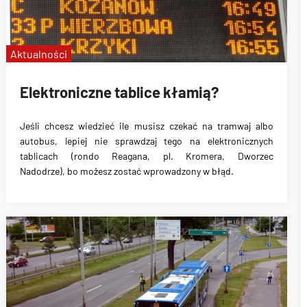
Aktualności
Elektroniczne tablice kłamią?
Jeśli chcesz wiedzieć ile musisz czekać na tramwaj albo
autobus, lepiej nie sprawdzaj tego na elektronicznych
tablicach
(rondo Reagana, pl. Kromera, Dworzec
Nadodrze),
bo możesz zostać wprowadzony w błąd
.