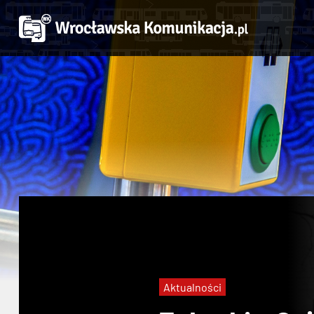
Aktualności