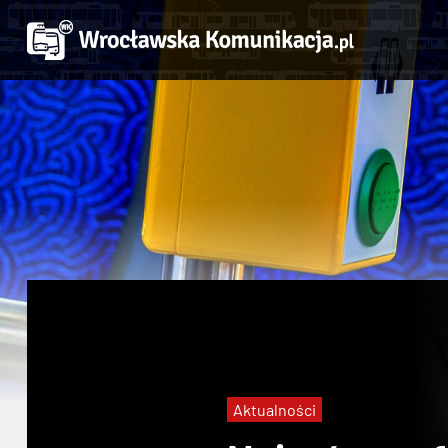
Aktualności