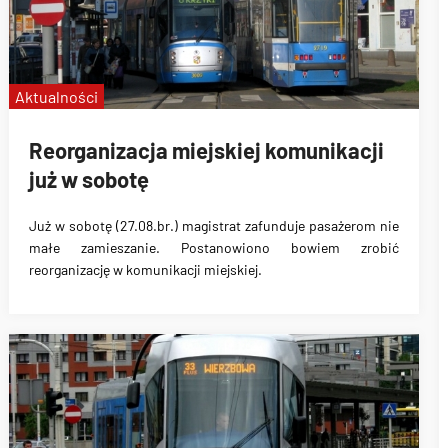
Aktualności
Reorganizacja miejskiej komunikacji
już w sobotę
Już w sobotę (27.08.br.) magistrat zafunduje pasażerom nie
małe zamieszanie
. Postanowiono bowiem zrobić
reorganizację w komunikacji miejskiej.