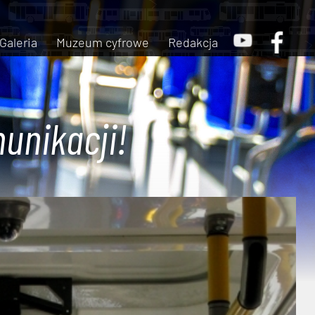
Galeria
Muzeum cyfrowe
Redakcja
unikacji!