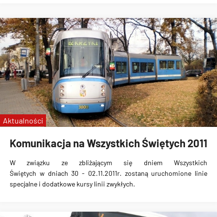
Aktualności
Komunikacja na Wszystkich Świętych 2011
W związku ze zbliżającym się
dniem Wszystkich
Świętych
w dniach 30 - 02.11.2011r. zostaną uruchomione
linie
specjalne i dodatkowe kursy linii zwykłych
.