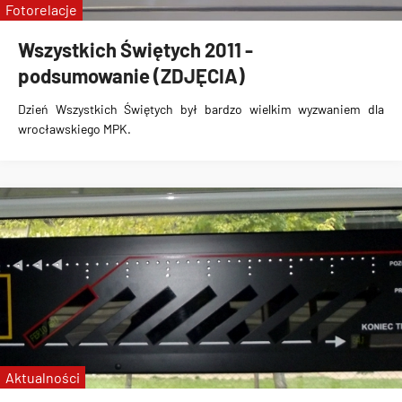
Fotorelacje
Wszystkich Świętych 2011 -
podsumowanie (ZDJĘCIA)
Dzień Wszystkich Świętych
był bardzo wielkim wyzwaniem dla
wrocławskiego MPK.
Aktualności