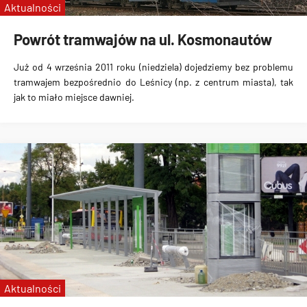
Aktualności
Powrót tramwajów na ul. Kosmonautów
Już od
4 września 2011 roku (niedziela)
dojedziemy bez problemu
tramwajem bezpośrednio do Leśnicy (np. z centrum miasta), tak
jak to miało miejsce dawniej.
Aktualności