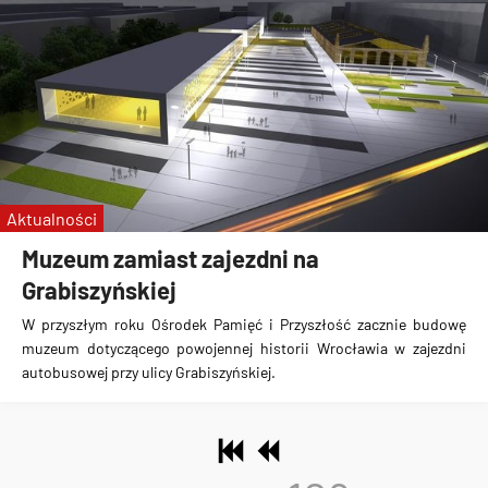
Aktualności
Muzeum zamiast zajezdni na
Grabiszyńskiej
W przyszłym roku
Ośrodek Pamięć i Przyszłość zacznie budowę
muzeum dotyczącego powojennej historii Wrocławia w zajezdni
autobusowej przy ulicy Grabiszyńskiej
.