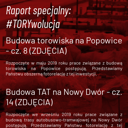
Raport specjalny:
#TORYwolucja
Budowa torowiska na Popowice
- cz. 8 (ZDJĘCIA)
Rozpoczęte w maju 2019 roku prace związane z budową
torowiska na Popowice
postępują. Przedstawiamy
Państwu obszerną fotorelację z tej inwestycji.
Budowa TAT na Nowy Dwór - cz.
14 (ZDJĘCIA)
Rozpoczęte we wrześniu 2019 roku prace związane z
budową trasy autobusowo-tramwajowej na Nowy Dwór
postępują. Przedstawiamy Państwu fotorelację z tej