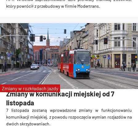
który powrócił z przebudowy w firmie Modertrans.
Zmiany w rozkładach jazdy
Zmiany w komunikacji miejskiej od 7
listopada
7 listopada zostaną wprowadzone zmiany w funkcjonowaniu
komunikacji miejskiej, z powodu rozpoczęcia wymian rozjazdów na
dwóch skrzyżowaniach.