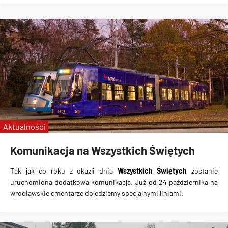
Aktualności
Komunikacja na Wszystkich Świętych
Tak jak co roku z okazji dnia
Wszystkich Świętych
zostanie
uruchomiona
dodatkowa komunikacja
. Już od 24 października na
wrocławskie cmentarze dojedziemy specjalnymi liniami.