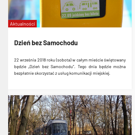
Aktualności
Dzień bez Samochodu
22 września 2018 roku (sobota) w całym mieście świętowany
będzie „Dzień bez Samochodu”. Tego dnia będzie można
bezpłatnie skorzystać z usług komunikacji miejskiej
.