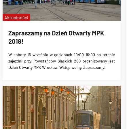
Aktualności
Zapraszamy na Dzień Otwarty MPK
2018!
W sobotę
15 września w godzinach 10:00-16:00
na terenie
zajezdni przy Powstańców Śląskich 209 organizowany jest
Dzień Otwarty MPK Wrocław. Wstęp wolny. Zapraszamy!