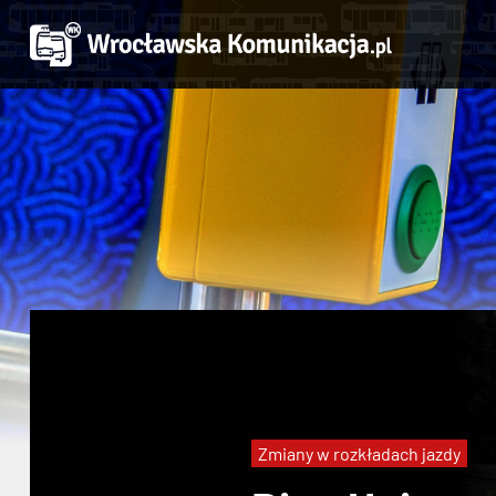
Zmiany w rozkładach jazdy