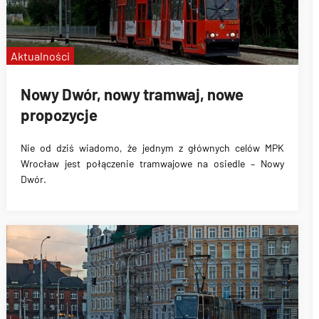
Aktualności
Nowy Dwór, nowy tramwaj, nowe
propozycje
Nie od dziś wiadomo, że jednym z głównych celów MPK
Wrocław jest połączenie tramwajowe na osiedle – Nowy
Dwór.