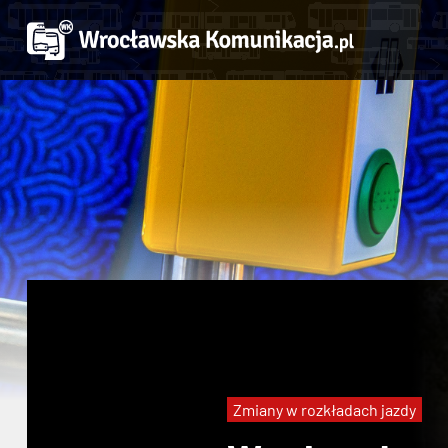
Zmiany w rozkładach jazdy