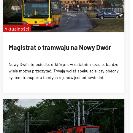
Aktualności
Magistrat o tramwaju na Nowy Dwór
Nowy Dwór to osiedle, o którym, w ostatnim czasie, bardzo
wiele można przeczytać.
Trwają wciąż spekulacje
, czy obecny
system transportu tamtych rejonów jest odpowiedni.