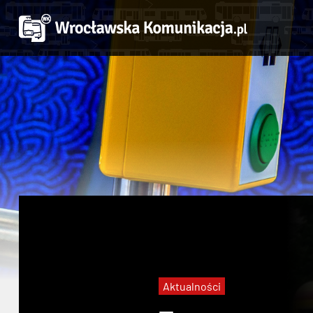
Aktualności