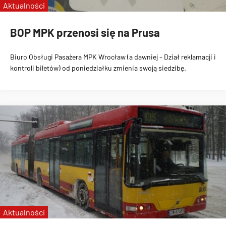
Aktualności
BOP MPK przenosi się na Prusa
Biuro Obsługi Pasażera MPK Wrocław (a dawniej - Dział reklamacji i
kontroli biletów) od poniedziałku zmienia swoją siedzibę
.
Aktualności