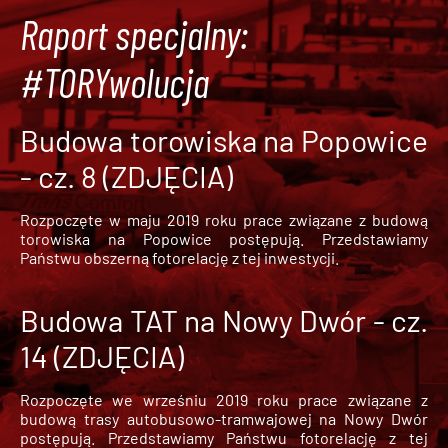
Raport specjalny:
#TORYwolucja
Budowa torowiska na Popowice
- cz. 8 (ZDJĘCIA)
Rozpoczęte w maju 2019 roku prace związane z budową
torowiska na Popowice
postępują. Przedstawiamy
Państwu obszerną fotorelację z tej inwestycji.
Budowa TAT na Nowy Dwór - cz.
14 (ZDJĘCIA)
Rozpoczęte we wrześniu 2019 roku prace związane z
budową trasy autobusowo-tramwajowej na Nowy Dwór
postępują. Przedstawiamy Państwu fotorelację z tej