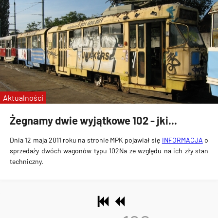
Aktualności
Żegnamy dwie wyjątkowe 102 - jki...
Dnia 12 maja 2011 roku na stronie MPK pojawiał się
INFORMACJA
o
sprzedaży dwóch wagonów typu 102Na ze względu na ich zły stan
techniczny.