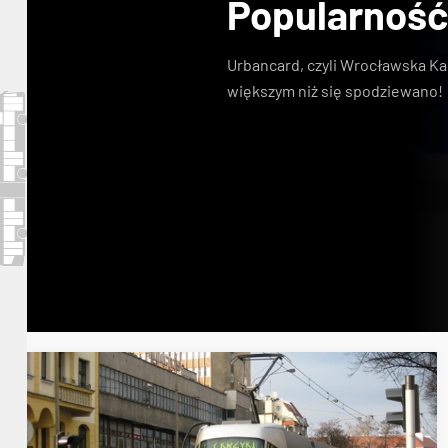
Popularność
Urbancard, czyli Wrocławska Ka
większym niż się spodziewano!