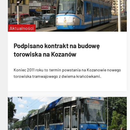
Aktualności
Podpisano kontrakt na budowę
torowiska na Kozanów
Koniec 2011 roku to termin powstania na Kozanowie nowego
torowiska tramwajowego z dwiema krańcówkami.