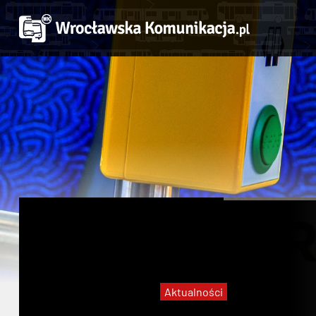
Aktualności