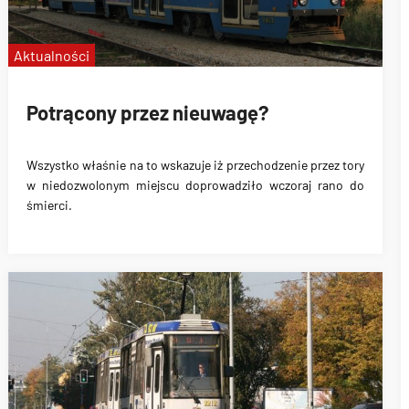
Aktualności
Potrącony przez nieuwagę?
Wszystko właśnie na to wskazuje iż przechodzenie przez tory
w niedozwolonym miejscu doprowadziło wczoraj rano do
śmierci.