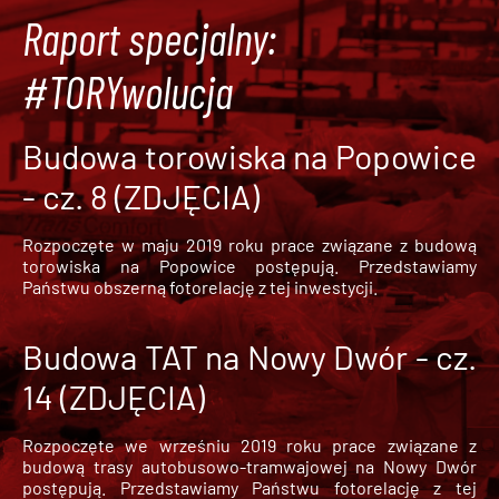
Raport specjalny:
#TORYwolucja
Budowa torowiska na Popowice
- cz. 8 (ZDJĘCIA)
Rozpoczęte w maju 2019 roku prace związane z budową
torowiska na Popowice
postępują. Przedstawiamy
Państwu obszerną fotorelację z tej inwestycji.
Budowa TAT na Nowy Dwór - cz.
14 (ZDJĘCIA)
Rozpoczęte we wrześniu 2019 roku prace związane z
budową trasy autobusowo-tramwajowej na Nowy Dwór
postępują. Przedstawiamy Państwu fotorelację z tej