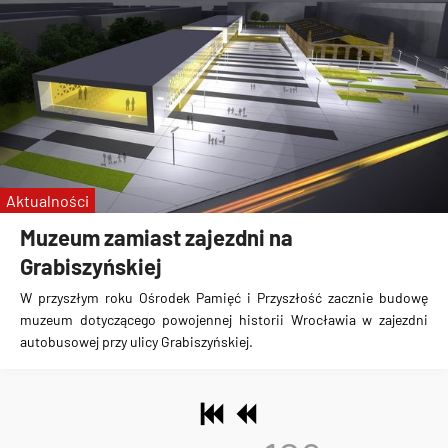
Aktualności
Muzeum zamiast zajezdni na
Grabiszyńskiej
W przyszłym roku
Ośrodek Pamięć i Przyszłość zacznie budowę
muzeum dotyczącego powojennej historii Wrocławia w zajezdni
autobusowej przy ulicy Grabiszyńskiej
.