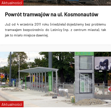
Aktualności
Powrót tramwajów na ul. Kosmonautów
Już od
4 września 2011 roku (niedziela)
dojedziemy bez problemu
tramwajem bezpośrednio do Leśnicy (np. z centrum miasta), tak
jak to miało miejsce dawniej.
Aktualności