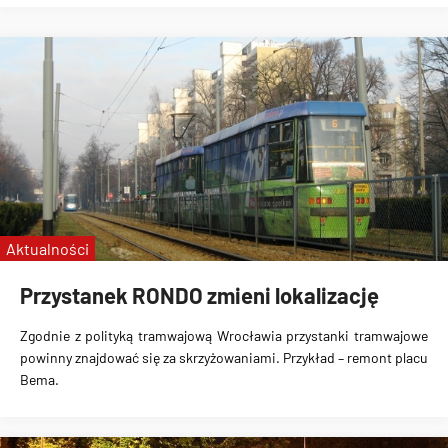
Aktualności
Przystanek RONDO zmieni lokalizację
Zgodnie z polityką tramwajową Wrocławia przystanki tramwajowe
powinny znajdować się za skrzyżowaniami. Przykład – remont placu
Bema.