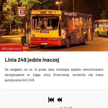
Aktualności
Linia 249 jedzie inaczej
Ze względu na to iż przez dwa miesiące będzie remontowane
skrzyżowanie w ciągu ulicy Granicznej, zmieniła się trasa
autobusów linii 249.