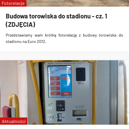
Fotorelacje
Budowa torowiska do stadionu - cz. 1
(ZDJĘCIA)
Przedstawiamy wam krótką fotorelację z budowy torowiska do
stadionu na Euro 2012.
Aktualności