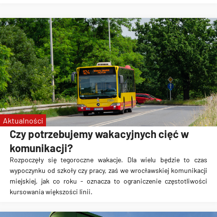
Aktualności
Czy potrzebujemy wakacyjnych cięć w
komunikacji?
Rozpoczęły się tegoroczne wakacje. Dla wielu będzie to czas
wypoczynku od szkoły czy pracy, zaś we wrocławskiej komunikacji
miejskiej, jak co roku - oznacza to
ograniczenie częstotliwości
kursowania
większości linii.