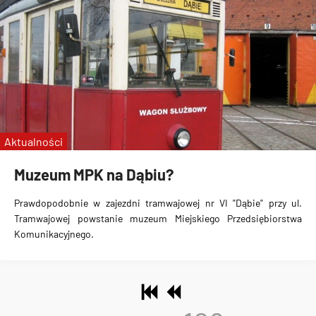
Aktualności
Muzeum MPK na Dąbiu?
Prawdopodobnie w zajezdni tramwajowej nr VI "Dąbie" przy ul.
Tramwajowej powstanie muzeum Miejskiego Przedsiębiorstwa
Komunikacyjnego.