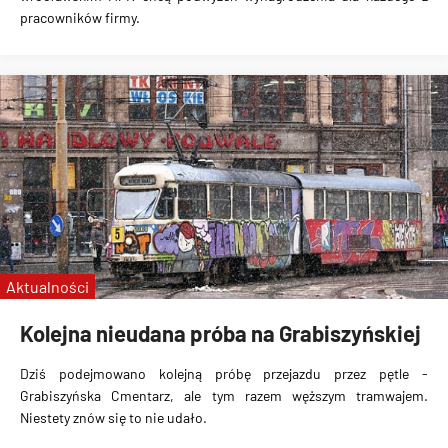
pracowników firmy.
Aktualności
Kolejna nieudana próba na Grabiszyńskiej
Dziś podejmowano kolejną próbę przejazdu przez pętle -
Grabiszyńska Cmentarz, ale tym razem węższym tramwajem.
Niestety znów się to nie udało.