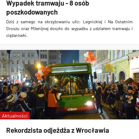
Wypadek tramwaju - 8 osób
poszkodowanych
Dziś z samego na skrzyżowaniu ulic: Legnickiej i Na Ostatnim
Groszu oraz Milenijnej doszło do wypadku z udziałem tramwaju i
ciężarówki.
Aktualności
Rekordzista odjeżdża z Wrocławia