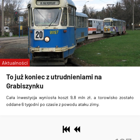
Aktualności
To już koniec z utrudnieniami na
Grabiszynku
Cała inwestycja wyniosła koszt 9,8 mln zł, a torowisko zostało
oddane 6 tygodni po czasie z powodu ataku zimy.