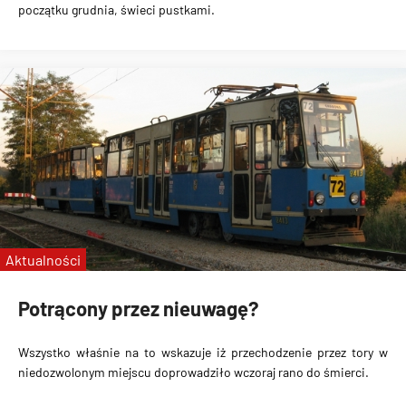
początku grudnia, świeci pustkami.
Aktualności
Potrącony przez nieuwagę?
Wszystko właśnie na to wskazuje iż przechodzenie przez tory w
niedozwolonym miejscu doprowadziło wczoraj rano do śmierci.