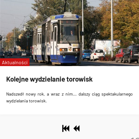
Aktualności
Kolejne wydzielanie torowisk
Nadszedł nowy rok, a wraz z nim... dalszy ciąg spektakularnego
wydzielania torowisk.