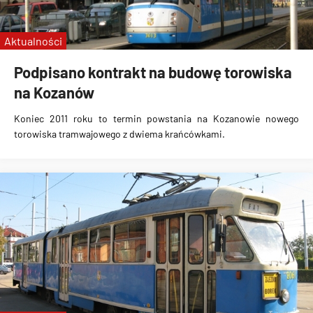
Aktualności
Podpisano kontrakt na budowę torowiska
na Kozanów
Koniec 2011 roku to termin powstania na Kozanowie nowego
torowiska tramwajowego z dwiema krańcówkami.