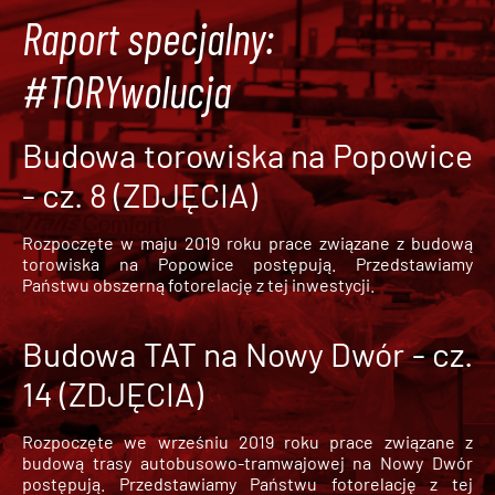
Raport specjalny:
#TORYwolucja
Budowa torowiska na Popowice
- cz. 8 (ZDJĘCIA)
Rozpoczęte w maju 2019 roku prace związane z budową
torowiska na Popowice
postępują. Przedstawiamy
Państwu obszerną fotorelację z tej inwestycji.
Budowa TAT na Nowy Dwór - cz.
14 (ZDJĘCIA)
Rozpoczęte we wrześniu 2019 roku prace związane z
budową trasy autobusowo-tramwajowej na Nowy Dwór
postępują. Przedstawiamy Państwu fotorelację z tej