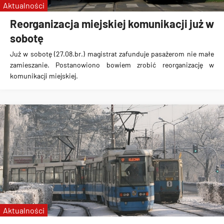
Aktualności
Reorganizacja miejskiej komunikacji już w
sobotę
Już w sobotę (27.08.br.) magistrat zafunduje pasażerom nie małe
zamieszanie
. Postanowiono bowiem zrobić reorganizację w
komunikacji miejskiej.
Aktualności