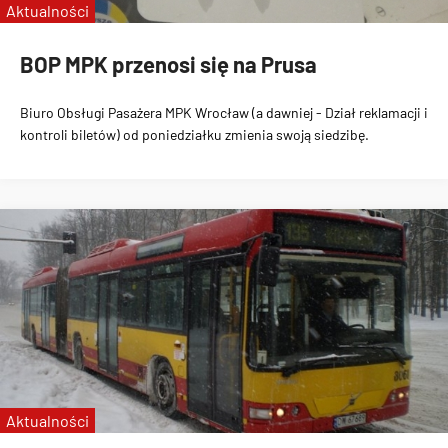
Aktualności
BOP MPK przenosi się na Prusa
Biuro Obsługi Pasażera MPK Wrocław (a dawniej - Dział reklamacji i
kontroli biletów) od poniedziałku zmienia swoją siedzibę
.
Aktualności