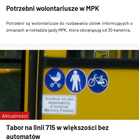
Potrzebni wolontariusze w MPK
Potrzebni są wolontariusze do rozdawania ulotek informujących o
zmianach w rokładzie jazdy MPK, które obowiązują od 30 kwietnia.
Aktualności
Tabor na linii 715 w większości bez
automatów