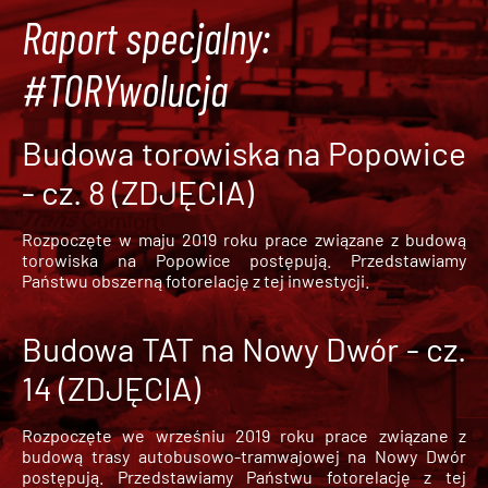
Raport specjalny:
#TORYwolucja
Budowa torowiska na Popowice
- cz. 8 (ZDJĘCIA)
Rozpoczęte w maju 2019 roku prace związane z budową
torowiska na Popowice
postępują. Przedstawiamy
Państwu obszerną fotorelację z tej inwestycji.
Budowa TAT na Nowy Dwór - cz.
14 (ZDJĘCIA)
Rozpoczęte we wrześniu 2019 roku prace związane z
budową trasy autobusowo-tramwajowej na Nowy Dwór
postępują. Przedstawiamy Państwu fotorelację z tej