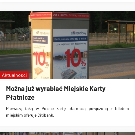
Aktualności
Można już wyrabiać Miejskie Karty
Płatnicze
Pierwszą taką w Polsce kartę płatniczą połączoną z biletem
miejskim oferuje Citibank.