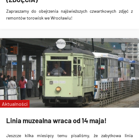
Zapraszamy do obejrzenia najświeższych czwartkowych zdjęć z
remontów torowisk we Wrocławiu!
Aktualności
Linia muzealna wraca od 14 maja!
Jeszcze kilka miesięcy temu pisaliśmy, że zabytkowa linia