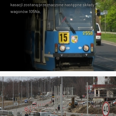
kasacji zostaną przeznaczone następne składy
wagonów 105Na
.