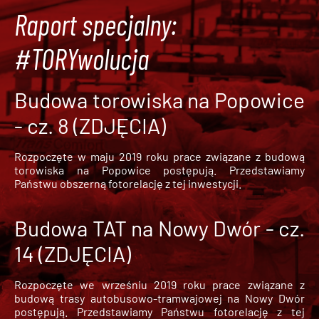
Raport specjalny:
#TORYwolucja
Budowa torowiska na Popowice
- cz. 8 (ZDJĘCIA)
Rozpoczęte w maju 2019 roku prace związane z budową
torowiska na Popowice
postępują. Przedstawiamy
Państwu obszerną fotorelację z tej inwestycji.
Budowa TAT na Nowy Dwór - cz.
14 (ZDJĘCIA)
Rozpoczęte we wrześniu 2019 roku prace związane z
budową trasy autobusowo-tramwajowej na Nowy Dwór
postępują. Przedstawiamy Państwu fotorelację z tej