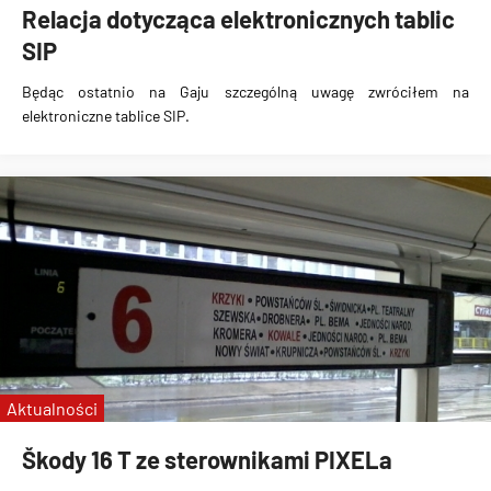
Relacja dotycząca elektronicznych tablic
SIP
Będąc ostatnio na Gaju szczególną uwagę zwróciłem na
elektroniczne tablice SIP
.
Aktualności
Škody 16 T ze sterownikami PIXELa