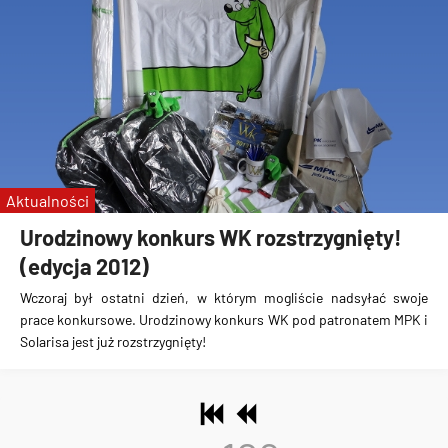
Aktualności
Urodzinowy konkurs WK rozstrzygnięty!
(edycja 2012)
Wczoraj był ostatni dzień, w którym mogliście nadsyłać swoje
prace konkursowe.
Urodzinowy konkurs WK pod patronatem MPK i
Solarisa jest już rozstrzygnięty!