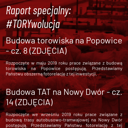
Raport specjalny:
#TORYwolucja
Budowa torowiska na Popowice
- cz. 8 (ZDJĘCIA)
Rozpoczęte w maju 2019 roku prace związane z budową
torowiska na Popowice
postępują. Przedstawiamy
Państwu obszerną fotorelację z tej inwestycji.
Budowa TAT na Nowy Dwór - cz.
14 (ZDJĘCIA)
Rozpoczęte we wrześniu 2019 roku prace związane z
budową trasy autobusowo-tramwajowej na Nowy Dwór
postępują. Przedstawiamy Państwu fotorelację z tej