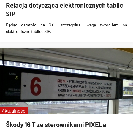
Relacja dotycząca elektronicznych tablic
SIP
Będąc ostatnio na Gaju szczególną uwagę zwróciłem na
elektroniczne tablice SIP
.
Aktualności
Škody 16 T ze sterownikami PIXELa