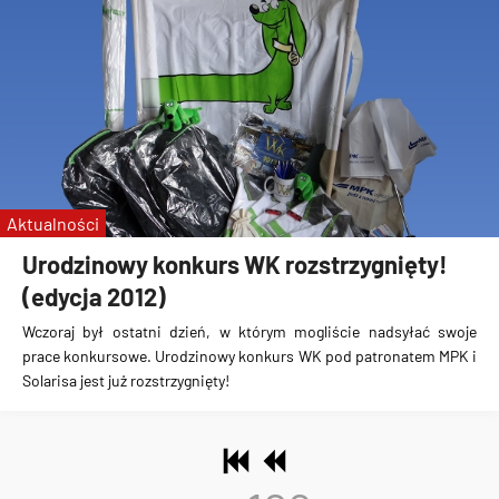
Aktualności
Urodzinowy konkurs WK rozstrzygnięty!
(edycja 2012)
Wczoraj był ostatni dzień, w którym mogliście nadsyłać swoje
prace konkursowe.
Urodzinowy konkurs WK pod patronatem MPK i
Solarisa jest już rozstrzygnięty!