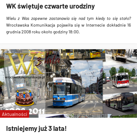
WK świętuje czwarte urodziny
Wielu z Was zapewne zastanawia się nad tym kiedy to się stało?
Wrocławska Komunikacja pojawiła się w Internecie dokładnie
16
grudnia 2008 roku około godziny 18:00
.
Aktualności
Istniejemy już 3 lata!