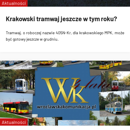
Aktualności
Krakowski tramwaj jeszcze w tym roku?
Tramwaj, o roboczej nazwie 405N-Kr, dla krakowskiego MPK, może
być gotowy jeszcze w grudniu.
Aktualności