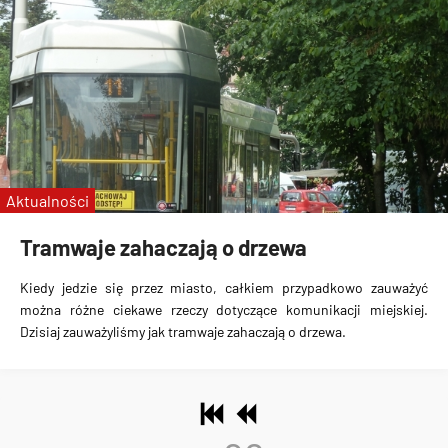
Aktualności
Tramwaje zahaczają o drzewa
Kiedy jedzie się przez miasto, całkiem przypadkowo zauważyć
można
różne ciekawe rzeczy dotyczące komunikacji miejskiej
.
Dzisiaj zauważyliśmy jak
tramwaje zahaczają o drzewa
.