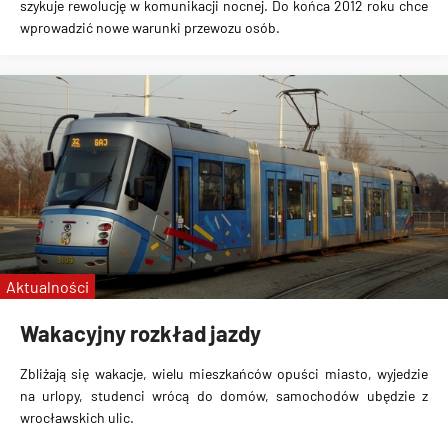
szykuje rewolucję w komunikacji nocnej
. Do końca 2012 roku chce
wprowadzić nowe warunki przewozu osób.
Aktualności
Wakacyjny rozkład jazdy
Zbliżają się wakacje, wielu mieszkańców opuści miasto, wyjedzie
na urlopy, studenci wrócą do domów, samochodów ubędzie z
wrocławskich ulic.