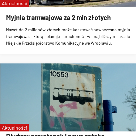
Aktualności
Myjnia tramwajowa za 2 mln złotych
Nawet do 2 milionów złotych może kosztować nowoczesna myjnia
tramwajowa, którą planuje uruchomić w najbliższym czasie
Miejskie Przedsiębiorstwo Komunikacyjne we Wrocławiu.
Aktualności