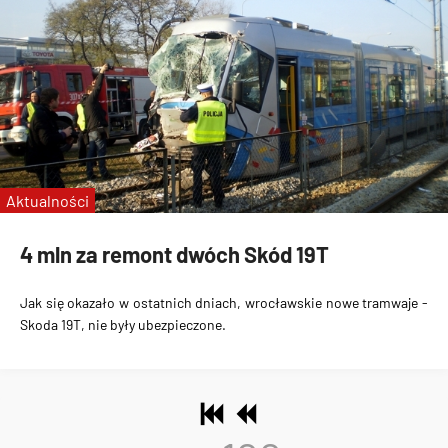
Aktualności
4 mln za remont dwóch Skód 19T
Jak się okazało w ostatnich dniach, wrocławskie nowe tramwaje -
Skoda 19T, nie były ubezpieczone
.