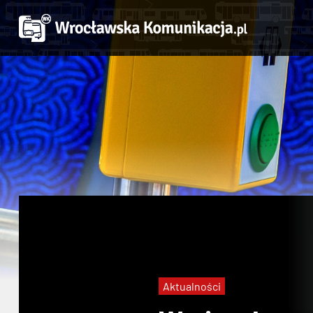
Aktualności