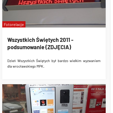
Fotorelacje
Wszystkich Świętych 2011 -
podsumowanie (ZDJĘCIA)
Dzień Wszystkich Świętych
był bardzo wielkim wyzwaniem
dla wrocławskiego MPK.