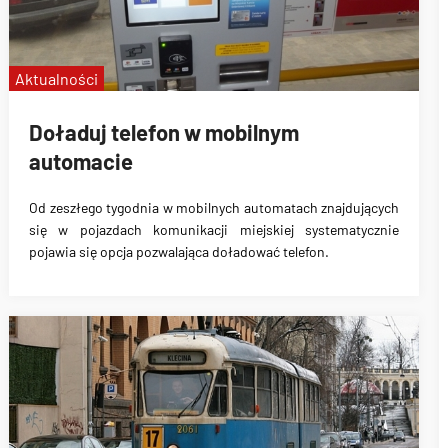
Aktualności
Doładuj telefon w mobilnym
automacie
Od zeszłego tygodnia
w mobilnych automatach
znajdujących
się w pojazdach komunikacji miejskiej systematycznie
pojawia się
opcja pozwalająca doładować telefon
.