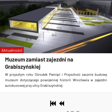
Aktualności
Muzeum zamiast zajezdni na
Grabiszyńskiej
W przyszłym roku
Ośrodek Pamięć i Przyszłość zacznie budowę
muzeum dotyczącego powojennej historii Wrocławia w zajezdni
autobusowej przy ulicy Grabiszyńskiej
.