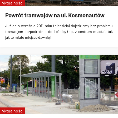
Aktualności
Powrót tramwajów na ul. Kosmonautów
Już od
4 września 2011 roku (niedziela)
dojedziemy bez problemu
tramwajem bezpośrednio do Leśnicy (np. z centrum miasta), tak
jak to miało miejsce dawniej.
Aktualności