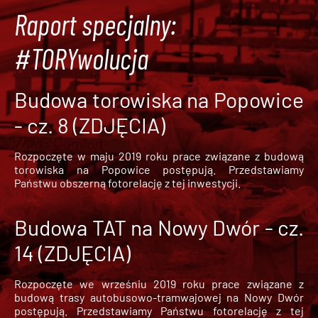
Raport specjalny:
#TORYwolucja
Budowa torowiska na Popowice
- cz. 8 (ZDJĘCIA)
Rozpoczęte w maju 2019 roku prace związane z budową
torowiska na Popowice
postępują. Przedstawiamy
Państwu obszerną fotorelację z tej inwestycji.
Budowa TAT na Nowy Dwór - cz.
14 (ZDJĘCIA)
Rozpoczęte we wrześniu 2019 roku prace związane z
budową trasy autobusowo-tramwajowej na Nowy Dwór
postępują. Przedstawiamy Państwu fotorelację z tej