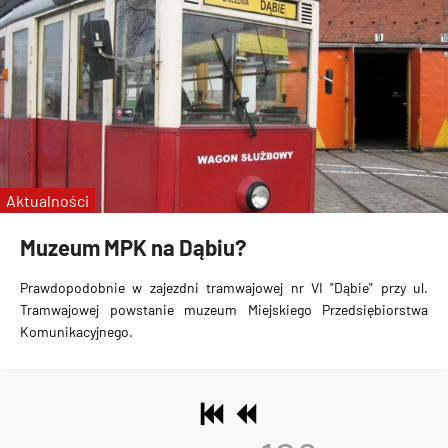
Aktualności
Muzeum MPK na Dąbiu?
Prawdopodobnie w zajezdni tramwajowej nr VI "Dąbie" przy ul.
Tramwajowej powstanie muzeum Miejskiego Przedsiębiorstwa
Komunikacyjnego.