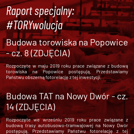
Raport specjalny:
#TORYwolucja
Budowa torowiska na Popowice
- cz. 8 (ZDJĘCIA)
Rozpoczęte w maju 2019 roku prace związane z budową
torowiska na Popowice
postępują. Przedstawiamy
Państwu obszerną fotorelację z tej inwestycji.
Budowa TAT na Nowy Dwór - cz.
14 (ZDJĘCIA)
Rozpoczęte we wrześniu 2019 roku prace związane z
budową trasy autobusowo-tramwajowej na Nowy Dwór
postępują. Przedstawiamy Państwu fotorelację z tej