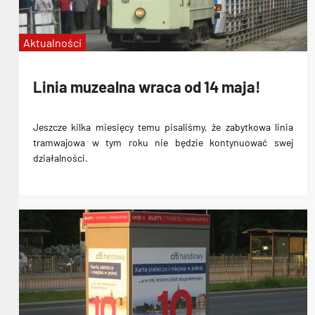
Aktualności
Linia muzealna wraca od 14 maja!
Jeszcze kilka miesięcy temu pisaliśmy, że zabytkowa linia
tramwajowa w tym roku nie będzie kontynuować swej
działalności.