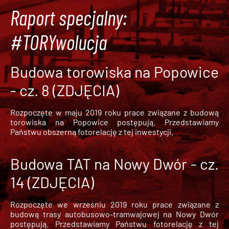
Raport specjalny:
#TORYwolucja
Budowa torowiska na Popowice
- cz. 8 (ZDJĘCIA)
Rozpoczęte w maju 2019 roku prace związane z budową
torowiska na Popowice
postępują. Przedstawiamy
Państwu obszerną fotorelację z tej inwestycji.
Budowa TAT na Nowy Dwór - cz.
14 (ZDJĘCIA)
Rozpoczęte we wrześniu 2019 roku prace związane z
budową trasy autobusowo-tramwajowej na Nowy Dwór
postępują. Przedstawiamy Państwu fotorelację z tej