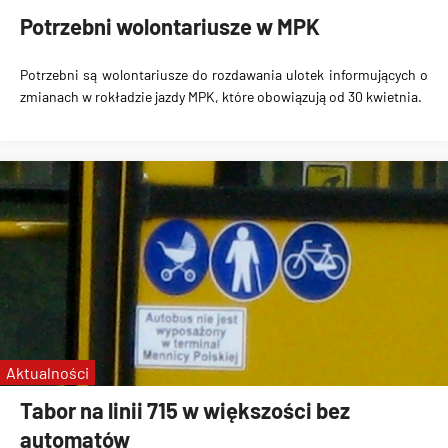
Potrzebni wolontariusze w MPK
Potrzebni są wolontariusze do rozdawania ulotek informujących o
zmianach w rokładzie jazdy MPK, które obowiązują od 30 kwietnia.
Aktualności
Tabor na linii 715 w większości bez
automatów