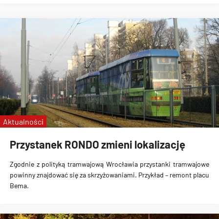
Aktualności
Przystanek RONDO zmieni lokalizację
Zgodnie z polityką tramwajową Wrocławia przystanki tramwajowe
powinny znajdować się za skrzyżowaniami. Przykład – remont placu
Bema.