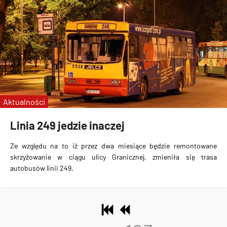
Aktualności
Linia 249 jedzie inaczej
Ze względu na to iż przez dwa miesiące będzie remontowane
skrzyżowanie w ciągu ulicy Granicznej, zmieniła się trasa
autobusów linii 249.