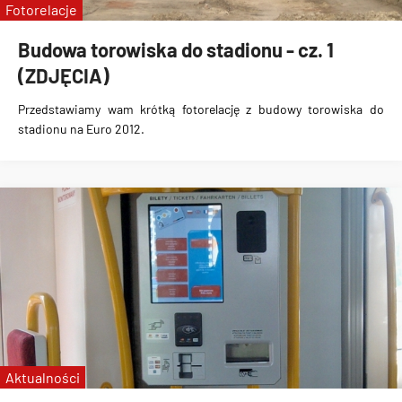
Fotorelacje
Budowa torowiska do stadionu - cz. 1
(ZDJĘCIA)
Przedstawiamy wam krótką fotorelację z budowy torowiska do
stadionu na Euro 2012.
Aktualności