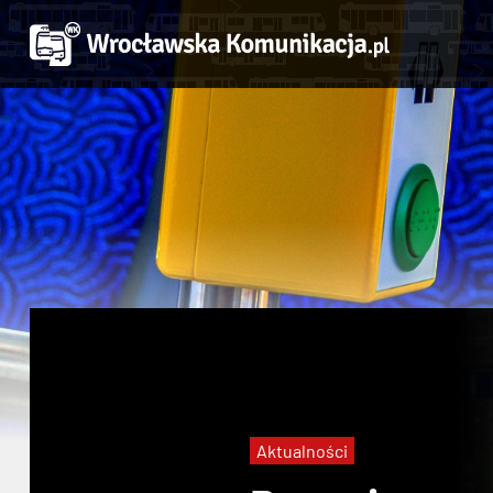
Aktualności