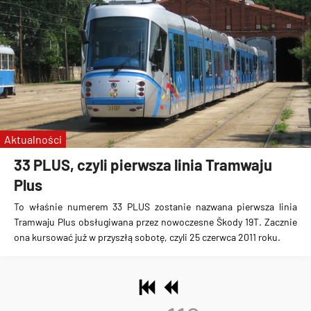
Aktualności
33 PLUS, czyli pierwsza linia Tramwaju
Plus
To właśnie numerem 33 PLUS zostanie nazwana pierwsza linia
Tramwaju Plus obsługiwana przez nowoczesne Škody 19T. Zacznie
ona kursować już w przyszłą sobotę, czyli 25 czerwca 2011 roku.