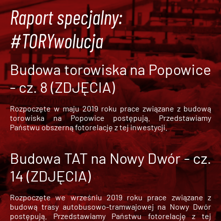
Raport specjalny:
#TORYwolucja
Budowa torowiska na Popowice
- cz. 8 (ZDJĘCIA)
Rozpoczęte w maju 2019 roku prace związane z budową
torowiska na Popowice
postępują. Przedstawiamy
Państwu obszerną fotorelację z tej inwestycji.
Budowa TAT na Nowy Dwór - cz.
14 (ZDJĘCIA)
Rozpoczęte we wrześniu 2019 roku prace związane z
budową trasy autobusowo-tramwajowej na Nowy Dwór
postępują. Przedstawiamy Państwu fotorelację z tej