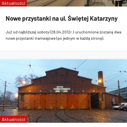
Aktualności
Nowe przystanki na ul. Świętej Katarzyny
Już od najbliższej soboty (28.04.2012r.)
uruchomione zostaną dwa
nowe przystanki tramwajowe
(po jednym w każdą stronę).
Aktualności