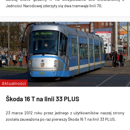
Jedności Narodowej zderzyły się dwa tramwaje linii 70.
Aktualności
Škoda 16 T na linii 33 PLUS
23 marca 2012 roku
przez jednego z użytkowników naszej strony
została zauważona po raz pierwszy
Škoda 16 T na linii 33 PLUS
.