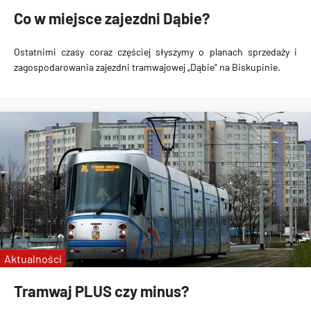
Co w miejsce zajezdni Dąbie?
Ostatnimi czasy coraz częściej słyszymy o planach sprzedaży i
zagospodarowania zajezdni tramwajowej „Dąbie” na Biskupinie.
Aktualności
Tramwaj PLUS czy minus?