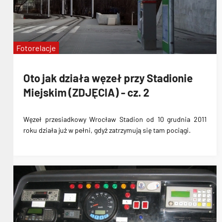
Fotorelacje
Oto jak działa węzeł przy Stadionie
Miejskim (ZDJĘCIA) - cz. 2
Węzeł przesiadkowy Wrocław Stadion
od 10 grudnia 2011
roku działa już w pełni, gdyż zatrzymują się tam pociągi.