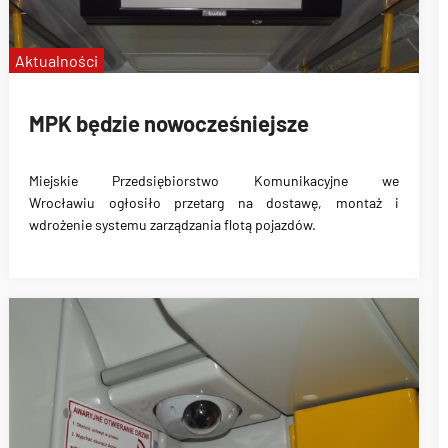
Aktualności
MPK będzie nowocześniejsze
Miejskie Przedsiębiorstwo Komunikacyjne we
Wrocławiu
ogłosiło przetarg na dostawę, montaż i
wdrożenie systemu zarządzania flotą pojazdów
.