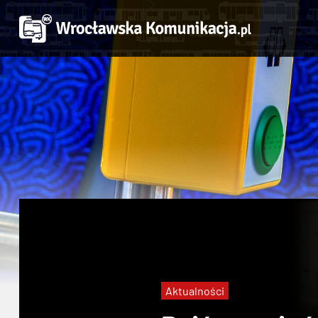
Aktualności