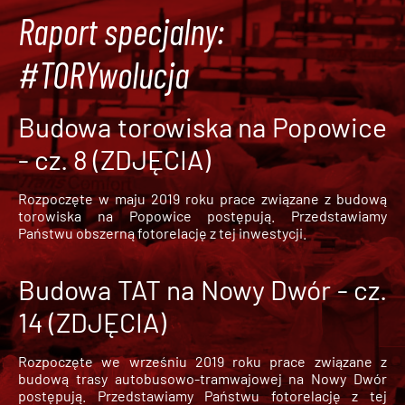
Raport specjalny:
#TORYwolucja
Budowa torowiska na Popowice
- cz. 8 (ZDJĘCIA)
Rozpoczęte w maju 2019 roku prace związane z budową
torowiska na Popowice
postępują. Przedstawiamy
Państwu obszerną fotorelację z tej inwestycji.
Budowa TAT na Nowy Dwór - cz.
14 (ZDJĘCIA)
Rozpoczęte we wrześniu 2019 roku prace związane z
budową trasy autobusowo-tramwajowej na Nowy Dwór
postępują. Przedstawiamy Państwu fotorelację z tej