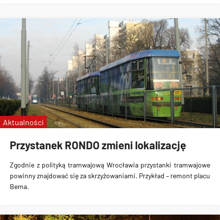
Aktualności
Przystanek RONDO zmieni lokalizację
Zgodnie z polityką tramwajową Wrocławia przystanki tramwajowe
powinny znajdować się za skrzyżowaniami. Przykład – remont placu
Bema.