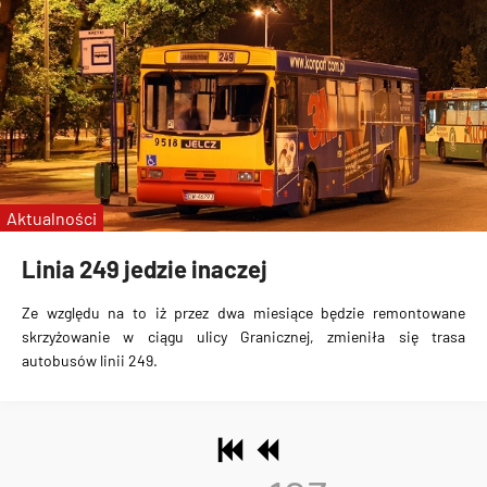
Aktualności
Linia 249 jedzie inaczej
Ze względu na to iż przez dwa miesiące będzie remontowane
skrzyżowanie w ciągu ulicy Granicznej, zmieniła się trasa
autobusów linii 249.