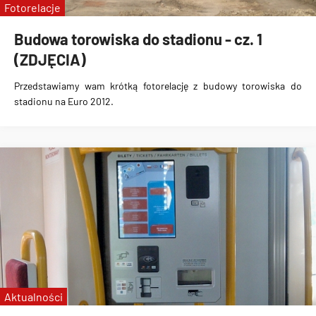
Fotorelacje
Budowa torowiska do stadionu - cz. 1
(ZDJĘCIA)
Przedstawiamy wam krótką fotorelację z budowy torowiska do
stadionu na Euro 2012.
Aktualności