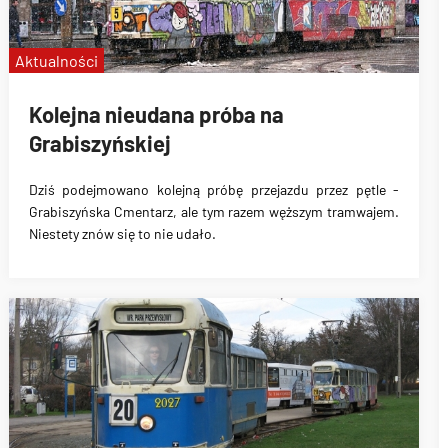
Aktualności
Kolejna nieudana próba na
Grabiszyńskiej
Dziś podejmowano kolejną próbę przejazdu przez pętle -
Grabiszyńska Cmentarz, ale tym razem węższym tramwajem.
Niestety znów się to nie udało.