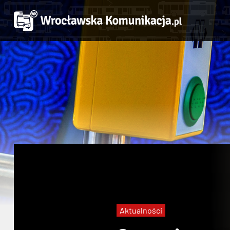
Aktualności