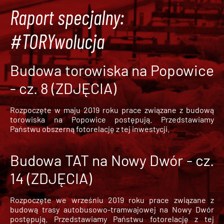
Raport specjalny:
#TORYwolucja
Budowa torowiska na Popowice
- cz. 8 (ZDJĘCIA)
Rozpoczęte w maju 2019 roku prace związane z budową
torowiska na Popowice
postępują. Przedstawiamy
Państwu obszerną fotorelację z tej inwestycji.
Budowa TAT na Nowy Dwór - cz.
14 (ZDJĘCIA)
Rozpoczęte we wrześniu 2019 roku prace związane z
budową trasy autobusowo-tramwajowej na Nowy Dwór
postępują. Przedstawiamy Państwu fotorelację z tej