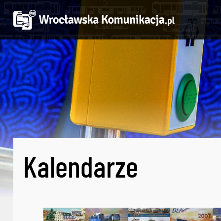
Kalendarze