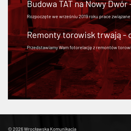
Budowa TAT na Nowy Dwór - 
Rozpoczęte we wrześniu 2019 roku prace związane
Remonty torowisk trwają - 
Przedstawiamy Wam fotorelację z remontów torowisk.
© 2026 Wrocławska Komunikacja