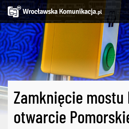
Zamknięcie mostu 
otwarcie Pomorski